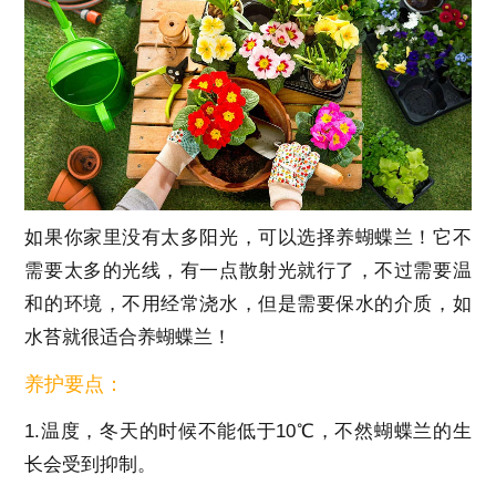
如果你家里没有太多阳光，可以选择养蝴蝶兰！它不
需要太多的光线，有一点散射光就行了，不过需要温
和的环境，不用经常浇水，但是需要保水的介质，如
水苔就很适合养蝴蝶兰！
养护要点：
1.温度，冬天的时候不能低于10℃，不然蝴蝶兰的生
长会受到抑制。