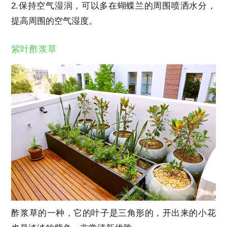
2.保持空气湿润，可以多在蝴蝶兰的周围喷洒水分，
提高周围的空气湿度。
紫叶酢浆草
酢浆草的一种，它的叶子是三角形的，开出来的小花