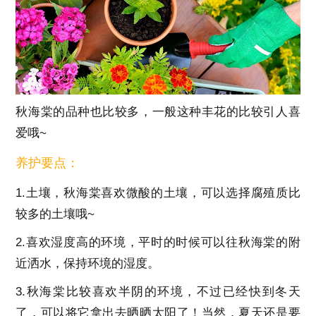
秋海棠的品种也比较多，一般这种丰花的比较引人喜
爱哦~
养护要点：
1.土壤，秋海棠喜欢微酸的土壤，可以选择腐殖质比
较多的土壤哦~
2.喜欢湿度高的环境，平时的时候可以往秋海棠的附
近洒水，保持环境的湿度。
3.秋海棠比较喜欢半阴的环境，不过已经快到冬天
了，可以将它拿出去晒晒太阳了！当然，夏天还是要