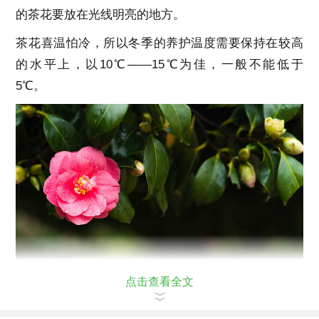
的茶花要放在光线明亮的地方。
茶花喜温怕冷，所以冬季的养护温度需要保持在较高
的水平上，以10℃——15℃为佳，一般不能低于
5℃。
点击查看全文