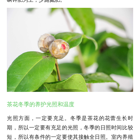
茶花冬季的养护光照和温度
光照方面，一定要充足。冬季是茶花的花蕾生长时
期，所以一定要有充足的光照，冬季的日照时间比较
短，所以有条件的一定要使其接触全日照。室内养殖