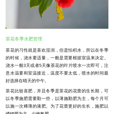
茶花冬季水肥管理
茶花的习性就是喜欢湿润，但是怕积水，所以在冬季
的时候，浇水要适量，一般是需要根据室温来决定。
浇水一般3天或者5天像茶花的叶片喷水一次即可，注
意水温要和室温接近，温度不要太低，喷水的时间最
好选择在晴天的中午。
茶花比较喜肥，并且冬季是茶花的花蕾的生长期，可
以冬季施肥需要勤一些，以薄施勤肥为主，每个月可
以施一次稀薄的液肥。为了花蕾更好的生长，施肥以
磷钾肥为主，少施氮肥。