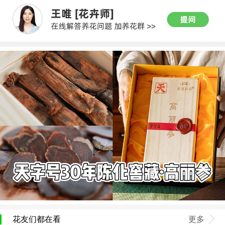
花友们都在看
更多