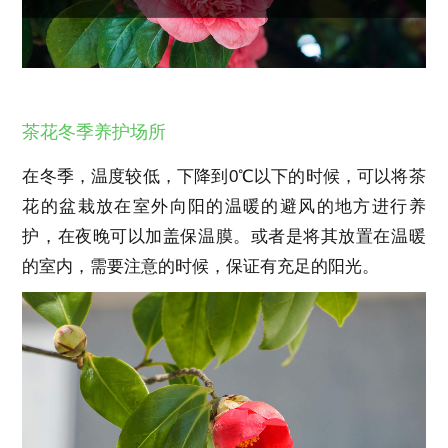
茶花冬季养护场所
在冬季，温度较低，下降到0℃以下的时候，可以将茶
花的盆栽放在室外向阳的温暖的避风的地方进行养
护，在夜晚可以加盖保温膜。或者是将其放置在温暖
的室内，需要注意的时候，保证有充足的阳光。