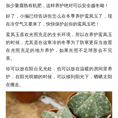
加少量腐熟有机肥，这样养护绝对可以安全越冬呦！
好了，小编已经告诉你怎么在冬季养护鸾凤玉了，现
在冷空气又要来了，快快保护起你的鸾凤玉吧！
鸾凤玉喜欢光照充足的生长环境，所以在养护鸾凤玉
的时候，尤其是在这寒冷的冬季为了防寒更应当放置
在光照充足的地方养护，如果光照不足球形会不完
美。
你可以放在阳台见光处，也可以放在温暖的房间里养
护，在阳光明媚的时候，可以移到阳光下，晒晒太阳
在搬走。