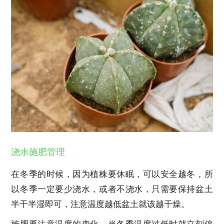
浇水施肥管理
在冬季的时候，因为植株要休眠，可以安全越冬，所
以冬季一定要少浇水，或者不浇水，只需要保持盆土
半干半湿即可，注意温度越低盆土就该越干燥。