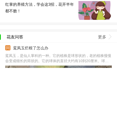
红掌的养殖方法，学会这3招，花开半年
都不败！
花友问答
更多
鸾凤玉烂根了怎么办
鸾凤玉，是仙人掌科的一种。它的植株是球形状的，老的植株慢慢
会变成细长的筒状的。它的球体的直径大约有10到20厘米。球体
是灰白色的。它的花朵生长在球体的最上面的刺座上面，像漏斗的
形状，是黄色的或者有红色的心。它比较喜欢温暖干燥一点的地
方，所以在养的时候要给它充分的阳光，但是如果烂根了怎么办
呢，那就要找出原因来一一的解决。