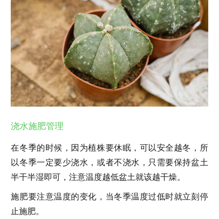
浇水施肥管理
在冬季的时候，因为植株要休眠，可以安全越冬，所
以冬季一定要少浇水，或者不浇水，只需要保持盆土
半干半湿即可，注意温度越低盆土就该越干燥。
施肥要注意温度的变化，当冬季温度过低时就立刻停
止施肥。