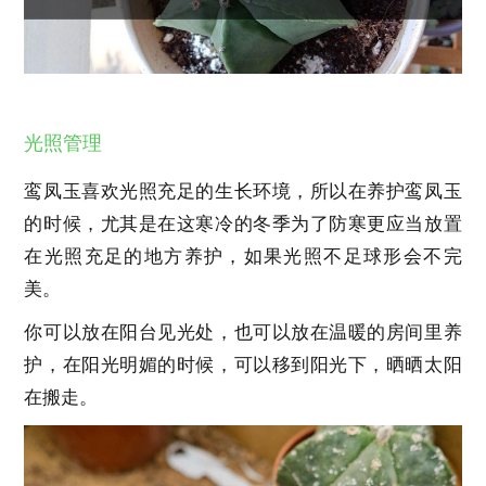
光照管理
鸾凤玉喜欢光照充足的生长环境，所以在养护鸾凤玉
的时候，尤其是在这寒冷的冬季为了防寒更应当放置
在光照充足的地方养护，如果光照不足球形会不完
美。
你可以放在阳台见光处，也可以放在温暖的房间里养
护，在阳光明媚的时候，可以移到阳光下，晒晒太阳
在搬走。