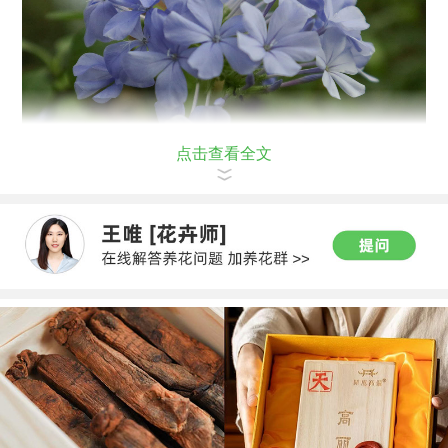
点击查看全文