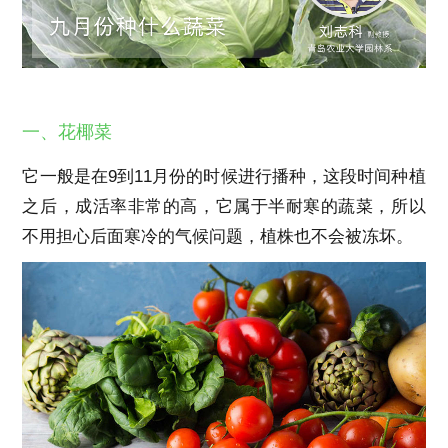
一、花椰菜
它一般是在9到11月份的时候进行播种，这段时间种植
之后，成活率非常的高，它属于半耐寒的蔬菜，所以
不用担心后面寒冷的气候问题，植株也不会被冻坏。