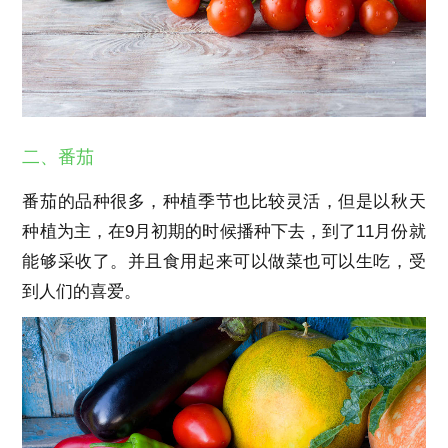
二、番茄
番茄的品种很多，种植季节也比较灵活，但是以秋天
种植为主，在9月初期的时候播种下去，到了11月份就
能够采收了。并且食用起来可以做菜也可以生吃，受
到人们的喜爱。