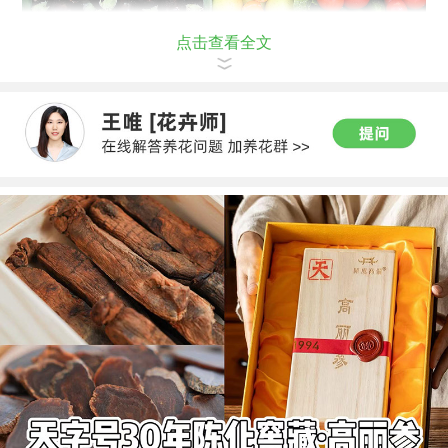
点击查看全文