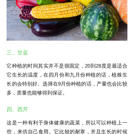
三、甘蓝
它种植的时间其实并不是很固定，20到28度是最适合
它生长的温度，在四月份和九月份种植的话，植株生
长的会特别好。选择在9月份种植的话，产量也会比较
多，质量也能够得到保证。
四、西芹
这是一种有利于身体健康的蔬菜，所以可以种植上一
些，来供自己食用。它比较的耐寒，并且生长的时候