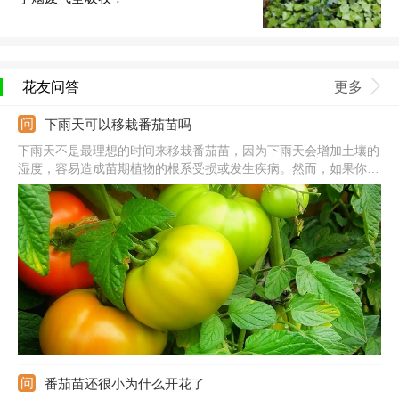
花友问答
更多
下雨天可以移栽番茄苗吗
下雨天不是最理想的时间来移栽番茄苗，因为下雨天会增加土壤的
湿度，容易造成苗期植物的根系受损或发生疾病。然而，如果你必
须在下雨天移栽番茄苗，可以采取以下预防措施。
番茄苗还很小为什么开花了