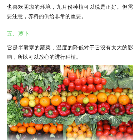
也喜欢阴凉的环境，九月份种植可以说是正好。但需
要注意，养料的供给非常的重要。
五、萝卜
它是半耐寒的蔬菜，温度的降低对于它没有太大的影
响，所以可以放心的进行种植。