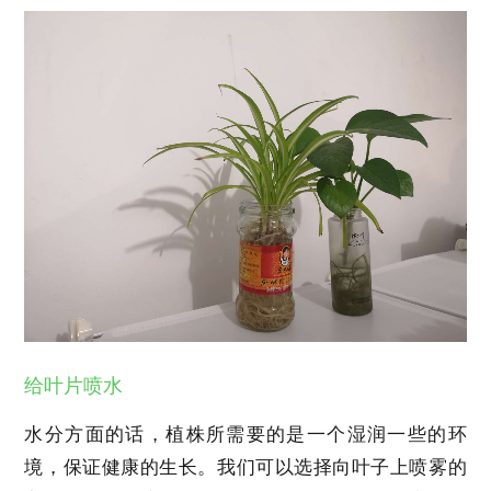
给叶片喷水
水分方面的话，植株所需要的是一个湿润一些的环
境，保证健康的生长。我们可以选择向叶子上喷雾的