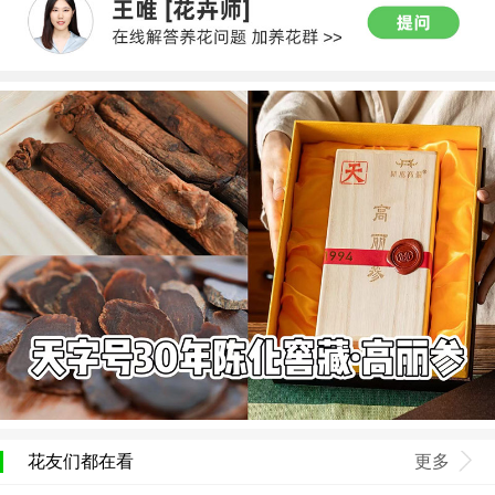
花友们都在看
更多