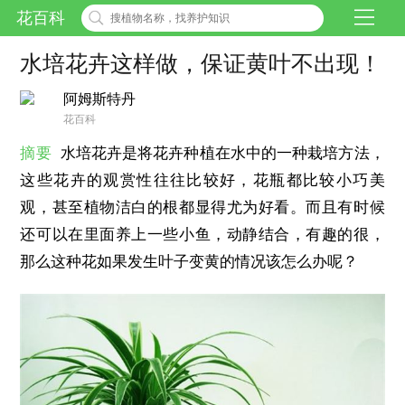
花百科
水培花卉这样做，保证黄叶不出现！
阿姆斯特丹
花百科
摘要
水培花卉是将花卉种植在水中的一种栽培方法，
这些花卉的观赏性往往比较好，花瓶都比较小巧美
观，甚至植物洁白的根都显得尤为好看。而且有时候
还可以在里面养上一些小鱼，动静结合，有趣的很，
那么这种花如果发生叶子变黄的情况该怎么办呢？