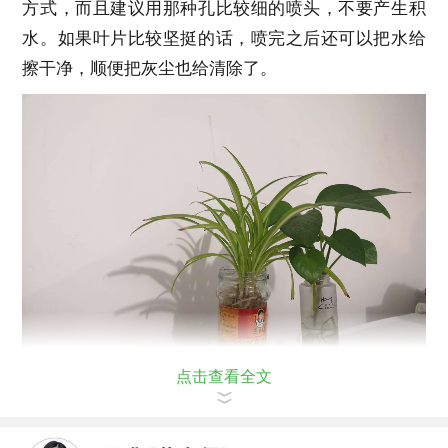
方式，而且建议用那种孔比较细的喷头，不要产生积
水。如果叶片比较坚挺的话，喷完之后还可以把水给
擦干净，顺便把灰尘也给清除了。
点击查看全文