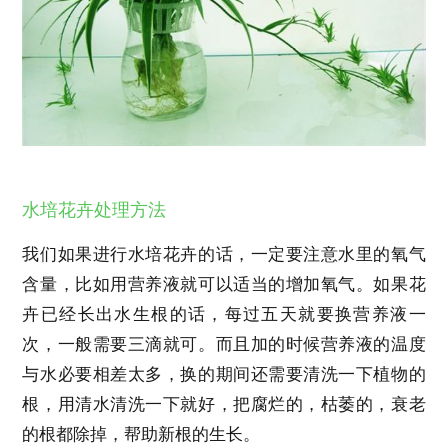
水培花卉处理方法
我们如果进行水培花卉的话，一定要注意水里的氧气
含量，比如用营养液就可以适当的增加氧气。如果花
卉已经长出水生根的话，每过五天就要换营养液一
次，一般需要三滴就可。而且加的时候营养液的温度
与水必要相差太多，换的期间还需要清洗一下植物的
根，用清水清洗一下就好，把腐烂的，枯萎的，衰老
的根都除掉，帮助新根的生长。