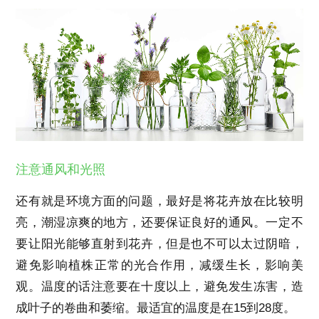
注意通风和光照
还有就是环境方面的问题，最好是将花卉放在比较明
亮，潮湿凉爽的地方，还要保证良好的通风。一定不
要让阳光能够直射到花卉，但是也不可以太过阴暗，
避免影响植株正常的光合作用，减缓生长，影响美
观。温度的话注意要在十度以上，避免发生冻害，造
成叶子的卷曲和萎缩。最适宜的温度是在15到28度。