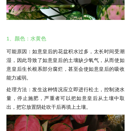
1、颜色：水黄色
可能原因：如意皇后的花盆积水过多，太长时间受潮
湿，因此导致了如意皇后的土壤缺少氧气，从而使如
意皇后生长根系部分腐烂，甚至会使如意皇后的吸收
能力减弱。
处理方法：发生这种情况应立即进行松土，控制浇水
量，停止施肥，严重者可以把如意皇后从土壤中取
出，把它放置阴处吹干后再填上土壤。