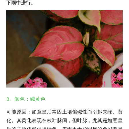
下雨中进行。
3、颜色：碱黄色
可能原因：如意皇后常因土壤偏碱性而引起失绿、黄
化。其黄化表现在枝叶脉间，但叶脉，尤其是如意皇