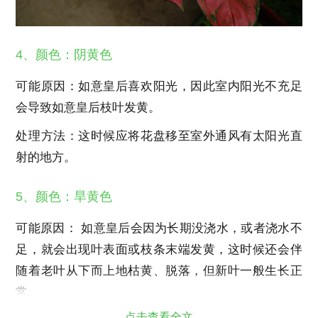
4、颜色：阴黄色
可能原因：如意皇后喜欢阳光，因此室内阳光不充足
会导致如意皇后枝叶发黄。
处理方法：这时候应将花盘移至室外通风有太阳光直
射的地方。
5、颜色：旱黄色
可能原因： 如意皇后会因为长期没浇水，或者浇水不
足，就会出现叶表面或枝条末端发黄，这时候还会伴
随着老叶从下而上地枯黄、脱落，但新叶一般生长正
常。
点击查看全文