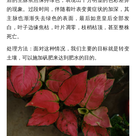
后的主脉依然保持绿色，表现出十分明显的色彩差异
的现象。过段时间，伴随着叶表变黄症状的加深，其
主脉也渐渐失去绿色的表面，最后如意皇后全部发
白，叶子边缘焦枯，叶片凋零，枝梢枯顶，甚至整株
死亡。
处理方法：面对这种情况，我们主要的目标就是转变
土壤，可以施加矾肥来达到肥水的目的。