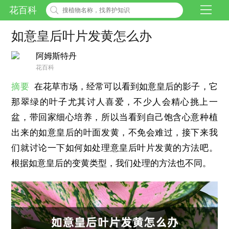
花百科
如意皇后叶片发黄怎么办
阿姆斯特丹
花百科
摘要
在花草市场，经常可以看到如意皇后的影子，它
那翠绿的叶子尤其讨人喜爱，不少人会精心挑上一
盆，带回家细心培养，所以当看到自己饱含心意种植
出来的如意皇后的叶面发黄，不免会难过，接下来我
们就讨论一下如何如处理意皇后叶片发黄的方法吧。
根据如意皇后的变黄类型，我们处理的方法也不同。