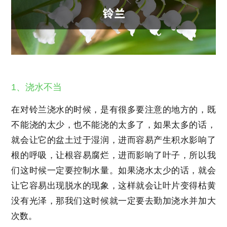
1、浇水不当
在对铃兰浇水的时候，是有很多要注意的地方的，既
不能浇的太少，也不能浇的太多了，如果太多的话，
就会让它的盆土过于湿润，进而容易产生积水影响了
根的呼吸，让根容易腐烂，进而影响了叶子，所以我
们这时候一定要控制水量。如果浇水太少的话，就会
让它容易出现脱水的现象，这样就会让叶片变得枯黄
没有光泽，那我们这时候就一定要去勤加浇水并加大
次数。