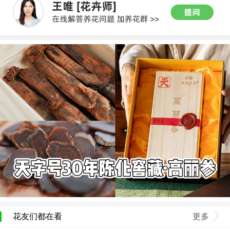
花友们都在看
更多