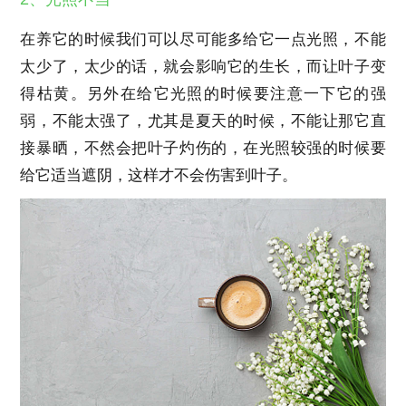
在养它的时候我们可以尽可能多给它一点光照，不能
太少了，太少的话，就会影响它的生长，而让叶子变
得枯黄。另外在给它光照的时候要注意一下它的强
弱，不能太强了，尤其是夏天的时候，不能让那它直
接暴晒，不然会把叶子灼伤的，在光照较强的时候要
给它适当遮阴，这样才不会伤害到叶子。