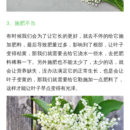
3、施肥不当
有时候我们会为了让它长的更好，就去不停的给它施
加肥料，最后导致肥量过多，影响到了根部，让叶子
变得枯黄，那我们就需要去给它浇水一些水，去把肥
料稀释一下。另外施肥也不能太少了，太少的话，就
会让营养缺失，没办法满足它的正常生长，也是会让
叶子变黄的，那我们就需要给它勤施加一点肥料了，
这样才能让叶子早点变得有光泽。