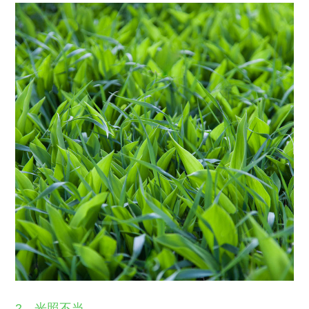
2、光照不当