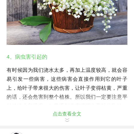
4、病虫害引起的
有时候因为我们浇水太多，再加上温度较高，就会容
易引发一些病害，这些病害会直接作用到它的叶子
上，给叶子带来很大的伤害，让叶子变得枯黄，严重
的话，还会危害到整个植株。所以我们一定要注意平
时的浇水和温度，如果遇到病害还要去及时的防治，
点击查看全文
这样才能让叶子时刻翠绿。