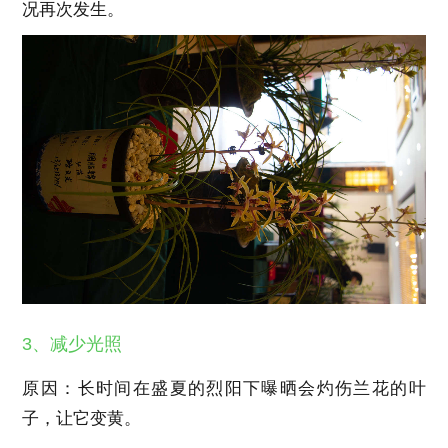
况再次发生。
3、减少光照
原因：长时间在盛夏的烈阳下曝晒会灼伤兰花的叶
子，让它变黄。