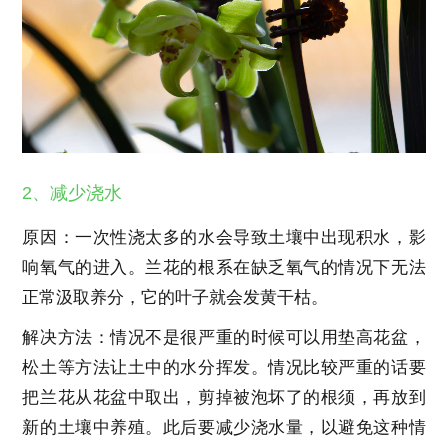
2、减少浇水
原因：一次性浇太多的水会导致土壤中出现积水，影
响氧气的进入。兰花的根系在缺乏氧气的情况下无法
正常汲取养分，它的叶子就会发黄干枯。
解决方法：情况不是很严重的时候可以用垫高花盆，
松土等方法让土中的水分挥发。情况比较严重的话要
把兰花从花盆中取出，剪掉被泡坏了的根须，再放到
新的土壤中养殖。此后要减少浇水量，以避免这种情