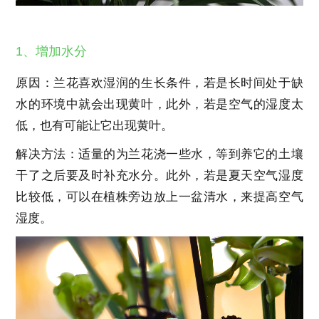
1、增加水分
原因：兰花喜欢湿润的生长条件，若是长时间处于缺
水的环境中就会出现黄叶，此外，若是空气的湿度太
低，也有可能让它出现黄叶。
解决方法：适量的为兰花浇一些水，等到养它的土壤
干了之后要及时补充水分。此外，若是夏天空气湿度
比较低，可以在植株旁边放上一盆清水，来提高空气
湿度。