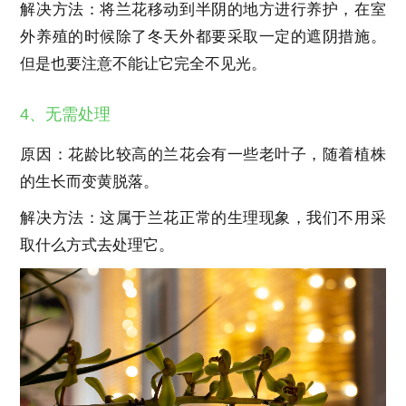
解决方法：将兰花移动到半阴的地方进行养护，在室
外养殖的时候除了冬天外都要采取一定的遮阴措施。
但是也要注意不能让它完全不见光。
4、无需处理
原因：花龄比较高的兰花会有一些老叶子，随着植株
的生长而变黄脱落。
解决方法：这属于兰花正常的生理现象，我们不用采
取什么方式去处理它。