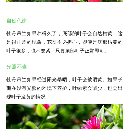
自然代谢
牡丹吊兰如果养得久了，底部的叶子会自然枯黄，这
是很正常的现象，花友不必担心，即便是底部枯黄的
叶子很多，也不要紧，只要顶部叶子正常即可。
光照不当
牡丹吊兰如果经过阳光暴晒，叶子会被晒黄。如果长
期在没有光照的环境下养护，叶绿素会减少，也会出
现叶子发黄的情况。