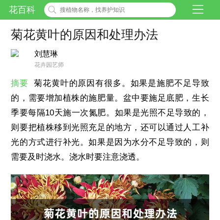
花百科
菊花黄叶的原因和处理办法
刘慧琳
花卉园艺师
摘要
菊花黄叶的原因有很多。如果是施肥不足导致
的，需要增加植株的施肥量。盆中要施足底肥，生长
季要每隔10天施一次氮肥。如果是光照不足导致的，
则要把植株移到光照充足的地方，还可以通过人工补
光的方式进行补光。如果是因为水分不足导致的，则
需要及时浇水。浇水时要注意浇透。