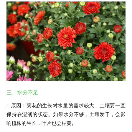
三、水分不足
1.原因：菊花的生长对水量的需求较大，土壤要一直
保持在湿润的状态。如果水分不够，土壤发干，会影
响植株的生长，叶片也会枯黄。