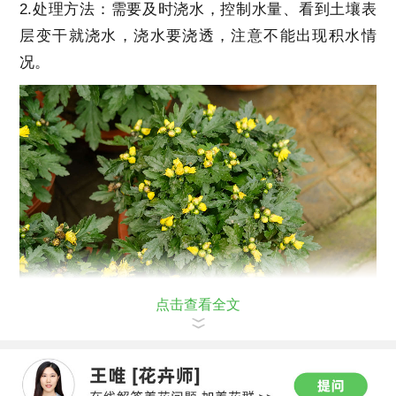
2.处理方法：需要及时浇水，控制水量、看到土壤表
层变干就浇水，浇水要浇透，注意不能出现积水情
况。
点击查看全文