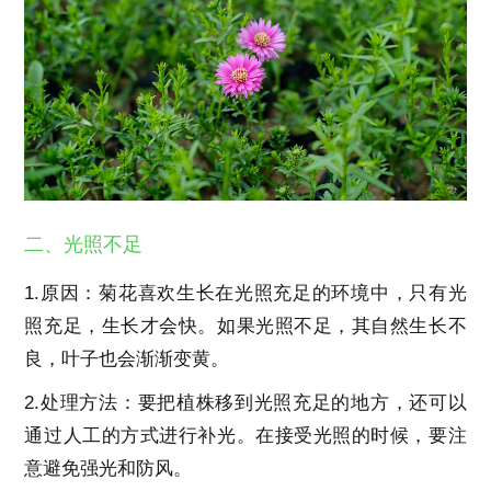
二、光照不足
1.原因：菊花喜欢生长在光照充足的环境中，只有光
照充足，生长才会快。如果光照不足，其自然生长不
良，叶子也会渐渐变黄。
2.处理方法：要把植株移到光照充足的地方，还可以
通过人工的方式进行补光。在接受光照的时候，要注
意避免强光和防风。