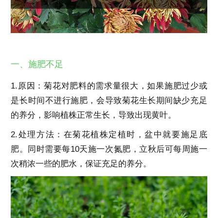
一、施肥不足
1.原因：菊花对肥料的需求量很大，如果施肥过少或
是长时间不进行施肥，会导致菊花生长期间缺少充足
的养分，影响植株正常生长，导致出现黄叶。
2.处理方法：在菊花植株定植时，盆中就要施足底
肥。同时需要每10天施一次氮肥，立秋后可每周施一
次稍浓一些的肥水，保证充足的养分。