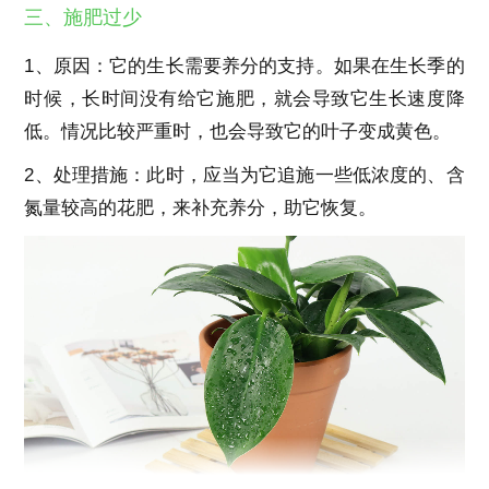
三、施肥过少
1、原因：它的生长需要养分的支持。如果在生长季的
时候，长时间没有给它施肥，就会导致它生长速度降
低。情况比较严重时，也会导致它的叶子变成黄色。
2、处理措施：此时，应当为它追施一些低浓度的、含
氮量较高的花肥，来补充养分，助它恢复。