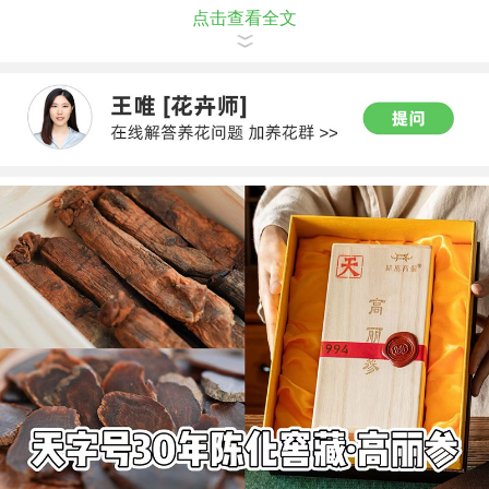
点击查看全文