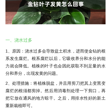
一、浇水过多
1、原因：浇水过多会导致盆土积水，进而使金钻的根
系发生腐烂。根系腐烂以后，它吸收养分和水分的能
力就会降低。植株的叶子也会因此获取不到足量的水
分和养分，出现发黄的问题。
2、处理措施：将植株脱盆，并且用剪刀把其上变黑变
腐烂的根须都剪掉。然后用消毒剂处理一下剪口，再
把它放在通风的地方晾干。之后，用排水性好的新土
重新栽植即可。