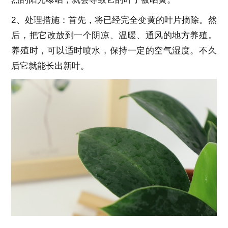
2、处理措施：首先，将已经完全变黄的叶片摘除。然
后，把它改放到一个阴凉、温暖、通风的地方养殖。
养殖时，可以适时喷水，保持一定的空气湿度。不久
后它就能长出新叶。