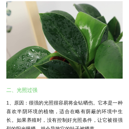
二、光照过强
1、原因：很强的光照很容易将金钻晒伤。它本是一种
喜欢半阴环境的植物，适合在略有荫蔽的环境中生
长。如果养殖时，没有控制好光照条件，让它被很强
烈的阳光曝晒，就会导致它的叶子被晒黄。