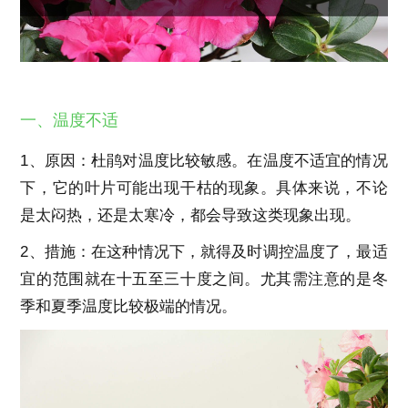
一、温度不适
1、原因：杜鹃对温度比较敏感。在温度不适宜的情况
下，它的叶片可能出现干枯的现象。具体来说，不论
是太闷热，还是太寒冷，都会导致这类现象出现。
2、措施：在这种情况下，就得及时调控温度了，最适
宜的范围就在十五至三十度之间。尤其需注意的是冬
季和夏季温度比较极端的情况。