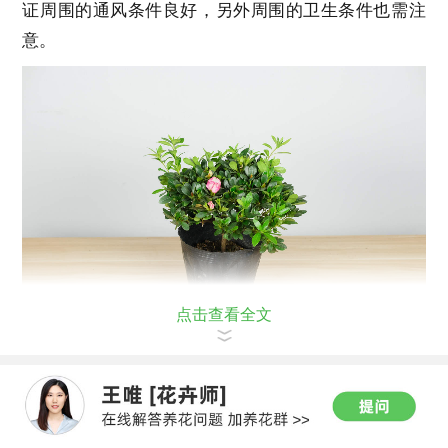
证周围的通风条件良好，另外周围的卫生条件也需注
意。
点击查看全文