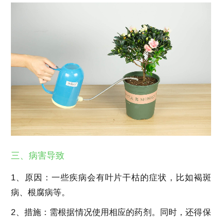
三、病害导致
1、原因：一些疾病会有叶片干枯的症状，比如褐斑
病、根腐病等。
2、措施：需根据情况使用相应的药剂。同时，还得保