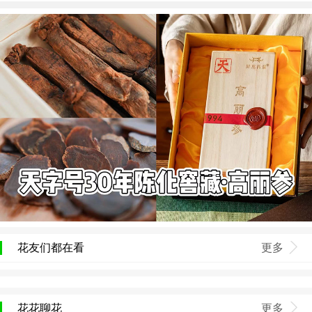
花友们都在看
更多
花花聊花
更多