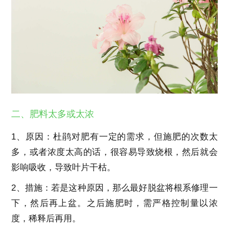
二、肥料太多或太浓
1、原因：杜鹃对肥有一定的需求，但施肥的次数太
多，或者浓度太高的话，很容易导致烧根，然后就会
影响吸收，导致叶片干枯。
2、措施：若是这种原因，那么最好脱盆将根系修理一
下，然后再上盆。之后施肥时，需严格控制量以浓
度，稀释后再用。