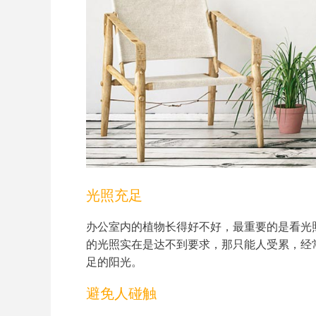
光照充足
办公室内的植物长得好不好，最重要的是看光
的光照实在是达不到要求，那只能人受累，经
足的阳光。
避免人碰触