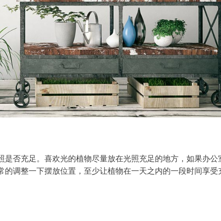
照是否充足。喜欢光的植物尽量放在光照充足的地方，如果办公
常的调整一下摆放位置，至少让植物在一天之内的一段时间享受