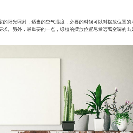
定的阳光照射，适当的空气湿度，必要的时候可以对摆放位置的
要求。另外，最重要的一点，绿植的摆放位置尽量远离空调的出