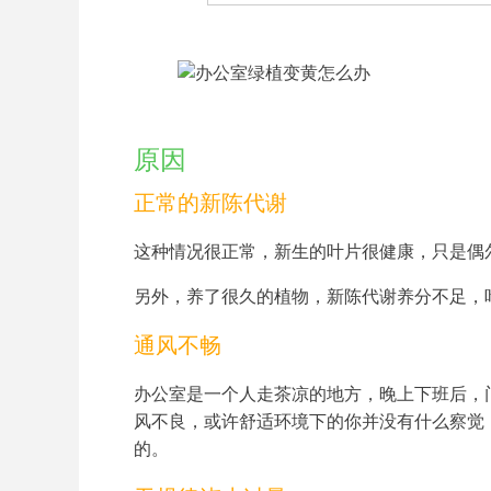
原因
正常的新陈代谢
这种情况很正常，新生的叶片很健康，只是偶
另外，养了很久的植物，新陈代谢养分不足，
通风不畅
办公室是一个人走茶凉的地方，晚上下班后，
风不良，或许舒适环境下的你并没有什么察觉
的。