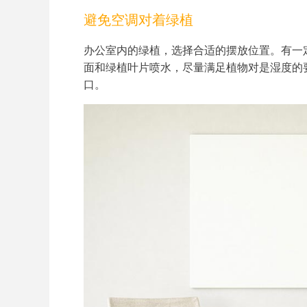
避免空调对着绿植
办公室内的绿植，选择合适的摆放位置。有一
面和绿植叶片喷水，尽量满足植物对是湿度的
口。