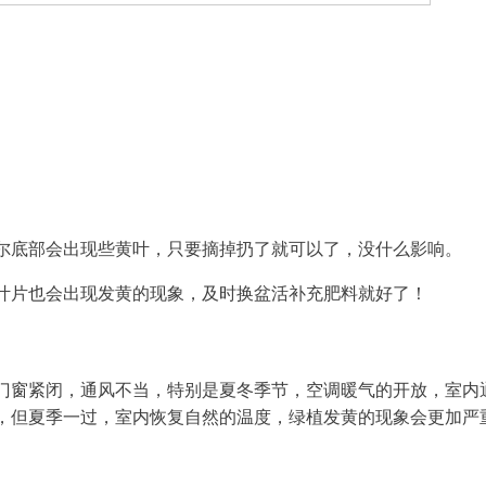
尔底部会出现些黄叶，只要摘掉扔了就可以了，没什么影响。
叶片也会出现发黄的现象，及时换盆活补充肥料就好了！
门窗紧闭，通风不当，特别是夏冬季节，空调暖气的开放，室内
，但夏季一过，室内恢复自然的温度，绿植发黄的现象会更加严