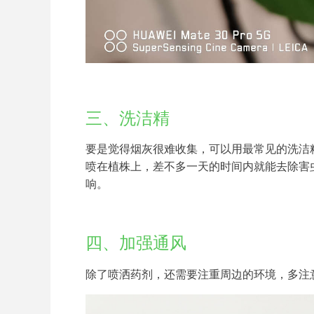
三、洗洁精
要是觉得烟灰很难收集，可以用最常见的洗洁精
喷在植株上，差不多一天的时间内就能去除害
响。
四、加强通风
除了喷洒药剂，还需要注重周边的环境，多注