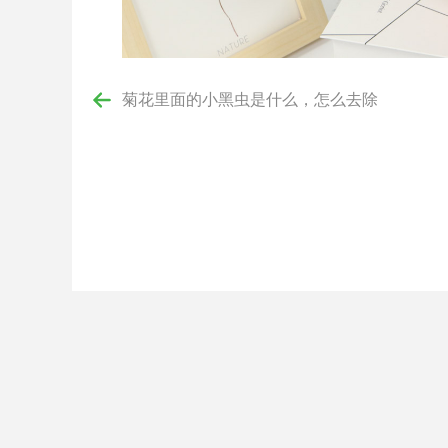
菊花里面的小黑虫是什么，怎么去除