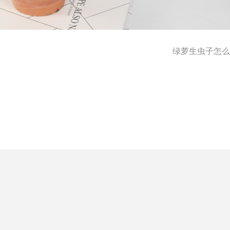
绿萝生虫子怎么