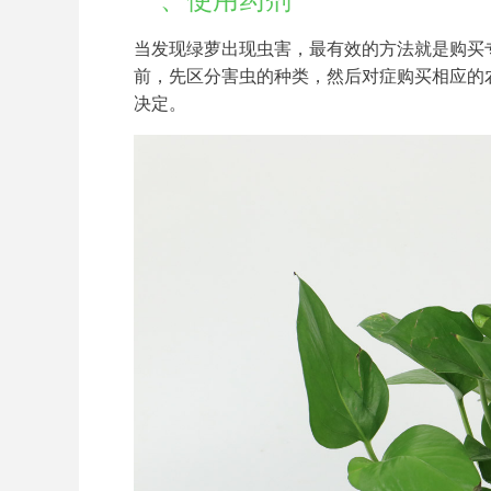
一、使用药剂
当发现绿萝出现虫害，最有效的方法就是购买
前，先区分害虫的种类，然后对症购买相应的
决定。