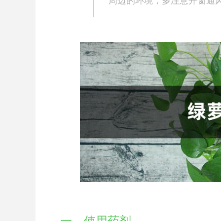
周边的环境，多注意开窗通