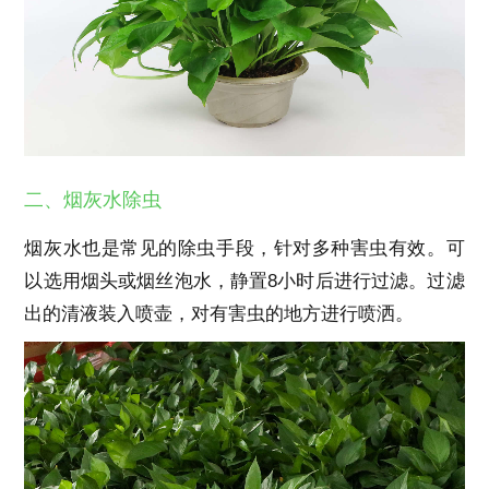
二、烟灰水除虫
烟灰水也是常见的除虫手段，针对多种害虫有效。可
以选用烟头或烟丝泡水，静置8小时后进行过滤。过滤
出的清液装入喷壶，对有害虫的地方进行喷洒。