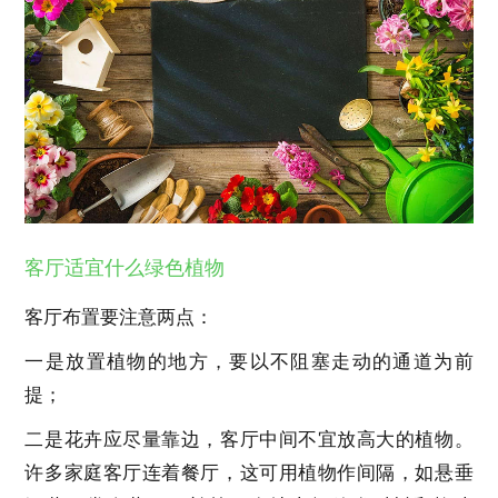
客厅适宜什么绿色植物
客厅布置要注意两点：
一是放置植物的地方，要以不阻塞走动的通道为前
提；
二是花卉应尽量靠边，客厅中间不宜放高大的植物。
许多家庭客厅连着餐厅，这可用植物作间隔，如悬垂