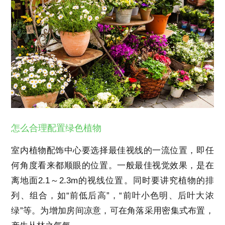
怎么合理配置绿色植物
室内植物配饰中心要选择最佳视线的一流位置，即任
何角度看来都顺眼的位置。一般最佳视觉效果，是在
离地面2.1～2.3m的视线位置。同时要讲究植物的排
列、组合，如“前低后高”，“前叶小色明、后叶大浓
绿”等。为增加房间凉意，可在角落采用密集式布置，