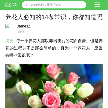
花百科
养花人必知的14条常识，你都知道吗
JamesZ
花百科
摘要
每一个养花人都以养出美丽的花而自豪。但是养
花的过程并不是那么简单的，身为一个养花人，应当
有哪些常识呢？