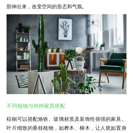
部伸出来，改变空间的形态和气氛。
不同植物与何种家具搭配
棕榈可以搭配烙铁、玻璃材质及装饰性很强的家具。
叶片细致的垂枝植物，如桦木、柳木，让人犹如置身