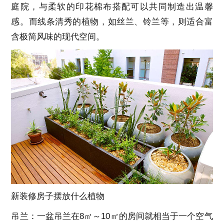
庭院，与柔软的印花棉布搭配可以共同制造出温馨
感。而线条清秀的植物，如丝兰、铃兰等，则适合富
含极简风味的现代空间。
新装修房子摆放什么植物
吊兰：一盆吊兰在8㎡～10㎡的房间就相当于一个空气