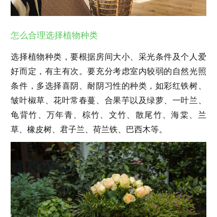
怎么合理选择植物种类
选择植物种类，要根据房间大小、采光条件及个人爱
好而定，有主有次。要充分考虑室内较弱的自然光照
条件，多选择喜阴、耐阴习性的种类，如彩红铁树、
皱叶椒草、花叶常春蔓、合果芋以及绿萝、一叶兰、
龟背竹、万年青、棕竹、文竹、散尾竹、海棠、兰
草、橡皮树、君子兰、荷兰铁、巴西木等。