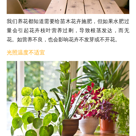
我们养花都知道需要给苗木花卉施肥，但如果水肥过
量会引起花卉枝叶营养过剩，导致根茎发达，而无
花。如营养不良，也会影响花卉不发芽或不开花。
光照温度不适宜