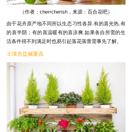
（作者：cherrcherish，来源：百合花吧）
由于花卉原产地不同所以生态习性各异.有的喜光热.有
的喜半阴；有的喜温暖有的喜凉爽.如果各自所需的生
活条件得不到满足时也易引起落花落蕾需事先了解。
土壤含盐碱量高