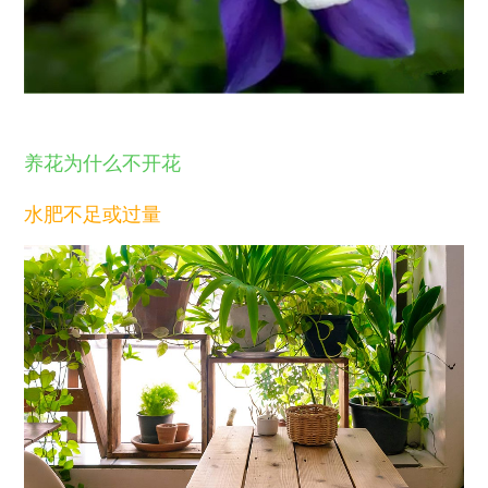
养花为什么不开花
水肥不足或过量