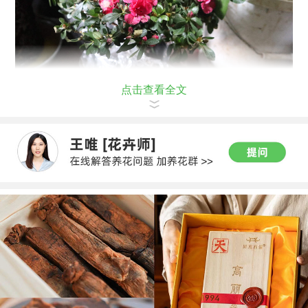
点击查看全文