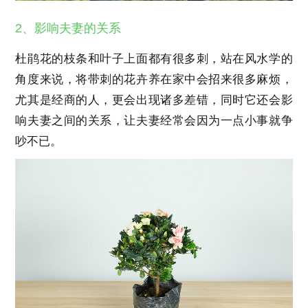
2、影响夫妻的关系
杜鹃花的枝条和叶子上面都有很多刺，站在风水学的
角度来说，将带刺的花卉养在家中会招来很多麻烦，
尤其是经商的人，更会出现诸多差错，同时它还会影
响夫妻之间的关系，让夫妻经常会因为一点小事就争
吵不已。