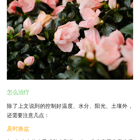
怎么治疗
除了上文说到的控制好温度、水分、阳光、土壤外，
还需要注意几点：
及时换盆