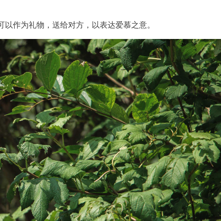
可以作为礼物，送给对方，以表达爱慕之意。