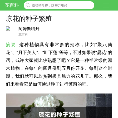
花百科
琼花的种子繁殖
阿姆斯特丹
花百科
摘要
这种植物具有非常多的别称，比如“聚八仙
花”、“月下美人”、“叶下莲”等等，不过如果说“昙花”的
话，或许大家就比较熟悉了吧？它是一种半常绿的灌
木植物，在每年的四月份到五月份开花。每到这个时
期，我们就可以欣赏到极具魅力的花儿了。那么，我
们来看看它是如何通过种子进行繁殖的吧。