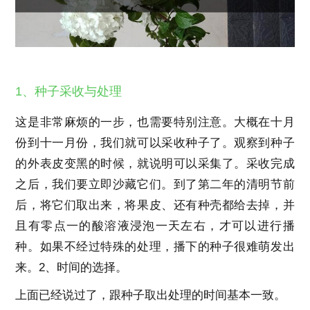
1、种子采收与处理
这是非常麻烦的一步，也需要特别注意。大概在十月
份到十一月份，我们就可以采收种子了。观察到种子
的外表皮变黑的时候，就说明可以采集了。采收完成
之后，我们要立即沙藏它们。到了第二年的清明节前
后，将它们取出来，将果皮、还有种壳都给去掉，并
且有零点一的酸溶液浸泡一天左右，才可以进行播
种。如果不经过特殊的处理，播下的种子很难萌发出
来。2、时间的选择。
上面已经说过了，跟种子取出处理的时间基本一致。