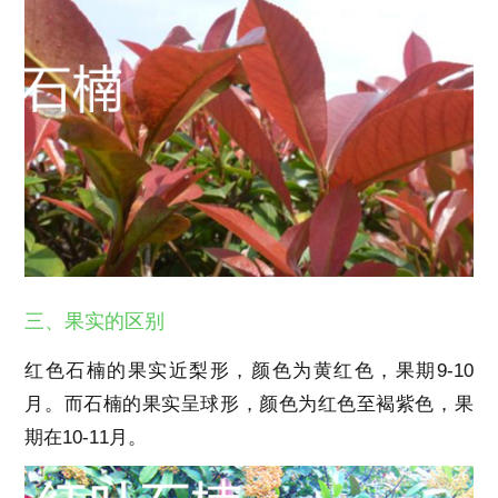
三、果实的区别
红色石楠的果实近梨形，颜色为黄红色，果期9-10
月。而石楠的果实呈球形，颜色为红色至褐紫色，果
期在10-11月。