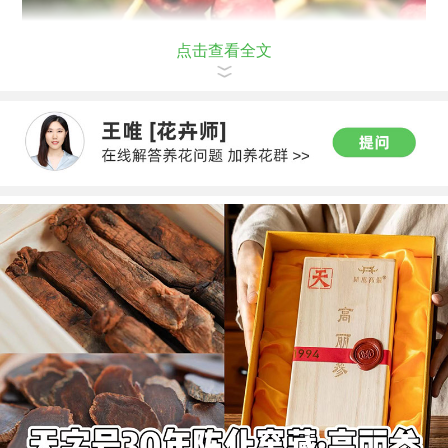
点击查看全文