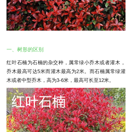
一、树形的区别
红叶石楠为石楠的杂交种，属常绿小乔木或者灌木，
乔木最高可达5米而灌木最高为2米。而石楠属常绿灌
木或者中型乔木，高为3-6米，最高可长至12米。