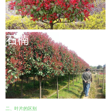
二、叶片的区别