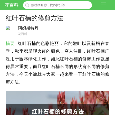
花百科
红叶石楠的修剪方法
阿姆斯特丹
花百科
摘要
红叶石楠的色彩艳丽，它的嫩叶以及新梢在春
季，秋季都呈现火红的颜色，夺人注目，红叶石楠广
泛用于园林绿化工作，如此红叶石楠的修剪工作就显
得异常重要，而且红叶石楠不同的形状有不同的修剪
方法，今天小编就带大家一起来看一下红叶石楠的修
剪方法。