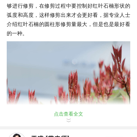
够进行修剪，在修剪过程中要控制好红叶石楠形状的
弧度和高度，这样修剪出来才会更好看，据专业人士
介绍红叶石楠的圆柱形修剪量最大，但是也是最好看
的一种。
点击查看全文