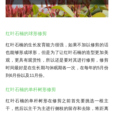
红叶石楠的球形修剪
红叶石楠的生长发育能力很强，如果不加以修剪的话
也能够形成球形，但是为了让红叶石楠的造型更加美
观，更具有观赏性，所以还是要对其进行修剪，修剪
时间最好是在生长期与休眠期各一次，在每年的5月份
到6月份以及11月份。
红叶石楠的单杆树形修剪
红叶石楠的单杆树形在修剪之前首先要挑选一根主
干，然后以主干为主进行侧枝的留存和去除，将距离