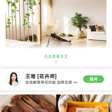
点击查看全文