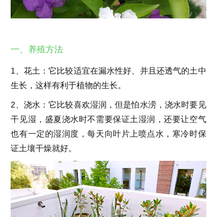
一、养殖方法
1、花土：它比较适宜在漏水性好、并且还透气的土中
生长，这样有利于植物的生长。
2、浇水：它比较喜欢湿润，但是怕水涝，浇水时要见
干见湿，盛夏浇水时不需要保证土湿润，还要让空气
也有一定的湿润度，每天向叶片上喷点水，寒冷时保
证土壤干燥就好。