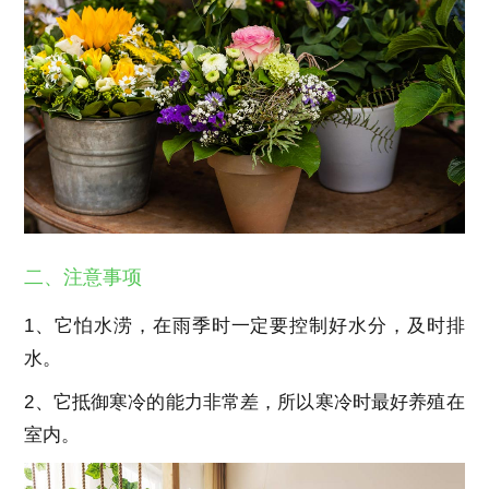
二、注意事项
1、它怕水涝，在雨季时一定要控制好水分，及时排
水。
2、它抵御寒冷的能力非常差，所以寒冷时最好养殖在
室内。