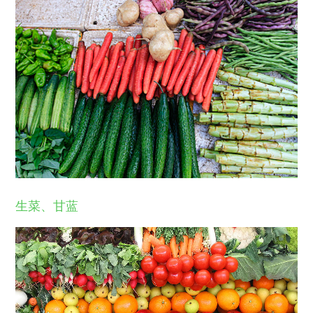
生菜、甘蓝