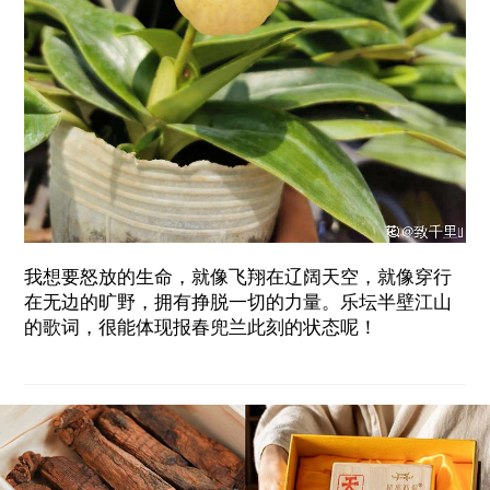
我想要怒放的生命，就像飞翔在辽阔天空，就像穿行
在无边的旷野，拥有挣脱一切的力量。乐坛半壁江山
的歌词，很能体现报春兜兰此刻的状态呢！