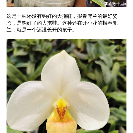
这是一株还没有钩好的大拖鞋，报春兜兰的最好姿
态，是钩好了的大拖鞋。这种还在开小花的报春兜
兰，就是一个还没长开的孩子。