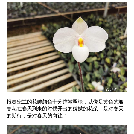
报春兜兰的花瓣颜色十分鲜嫩翠绿，就像是黄色的迎
春花在春天到来的时候开出的娇嫩的花朵，是对春天
的期待，是对春天的向往！