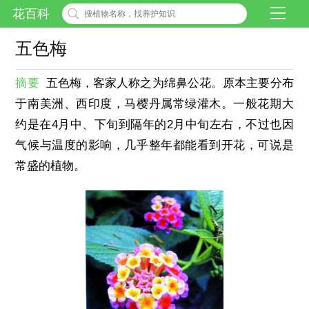
花百科
五色梅
摘要
五色梅，客家人称之为绵鼻公花。原本主要分布
于南美洲、西印度，马樱丹属常绿灌木。一般花期大
约是在4月中、下旬到隔年的2月中旬左右，不过也因
气候与温度的影响，几乎整年都能看到开花，可说是
常盛的植物。