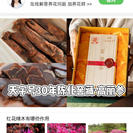
红花继木有哪些作用