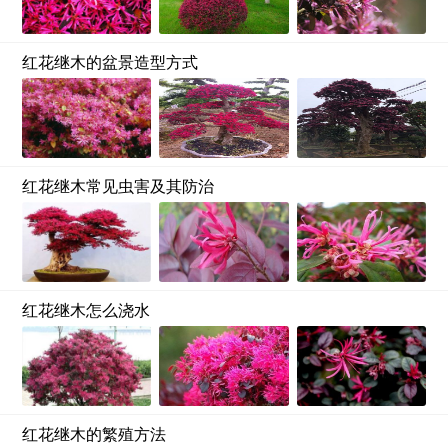
红花继木的盆景造型方式
红花继木常见虫害及其防治
红花继木怎么浇水
红花继木的繁殖方法