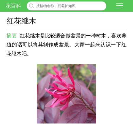
花百科
红花继木
摘要
红花继木是比较适合做盆景的一种树木，喜欢养
殖的话可以将其制作成盆景。大家一起来认识一下红
花继木吧。