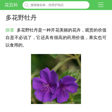
花百科
多花野牡丹
摘要
多花野牡丹是一种开花美丽的花卉，观赏的价值
自是不必说了，它还具有很高的药用价值，果实也可
以食用的。