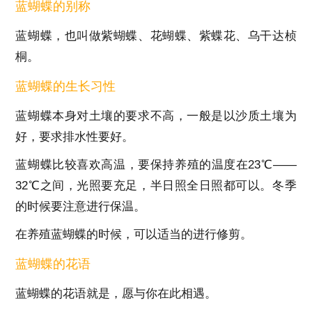
蓝蝴蝶的别称
蓝蝴蝶，也叫做紫蝴蝶、花蝴蝶、紫蝶花、乌干达桢
桐。
蓝蝴蝶的生长习性
蓝蝴蝶本身对土壤的要求不高，一般是以沙质土壤为
好，要求排水性要好。
蓝蝴蝶比较喜欢高温，要保持养殖的温度在23℃——
32℃之间，光照要充足，半日照全日照都可以。冬季
的时候要注意进行保温。
在养殖蓝蝴蝶的时候，可以适当的进行修剪。
蓝蝴蝶的花语
蓝蝴蝶的花语就是，愿与你在此相遇。