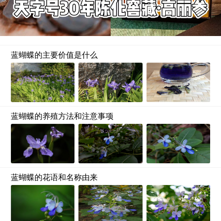
蓝蝴蝶的主要价值是什么
蓝蝴蝶的养殖方法和注意事项
蓝蝴蝶的花语和名称由来