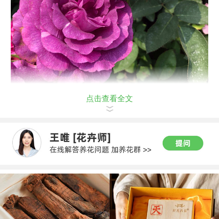
点击查看全文