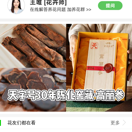
花友们都在看
更多