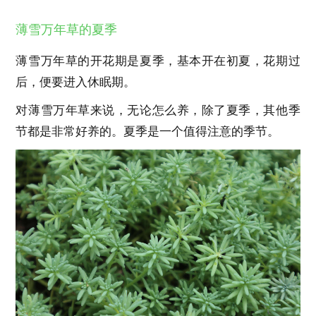
薄雪万年草的夏季
薄雪万年草的开花期是夏季，基本开在初夏，花期过
后，便要进入休眠期。
对薄雪万年草来说，无论怎么养，除了夏季，其他季
节都是非常好养的。夏季是一个值得注意的季节。