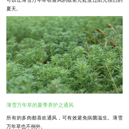
可以让薄雪万年草在通风的散射光处度过阳光强烈的
夏天。
薄雪万年草的夏季养护之通风
所有的多肉都喜欢通风，可有效避免病菌滋生。薄雪
万年草也不例外。