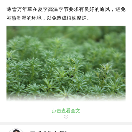
薄雪万年草在夏季高温季节要求有良好的通风，避免
闷热潮湿的环境，以免造成植株腐烂。
点击查看全文