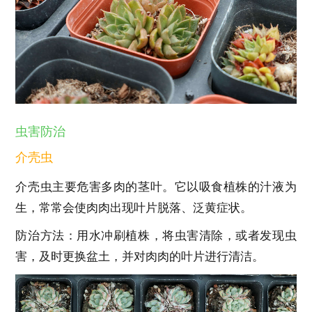
虫害防治
介壳虫
介壳虫主要危害多肉的茎叶。它以吸食植株的汁液为
生，常常会使肉肉出现叶片脱落、泛黄症状。
防治方法：用水冲刷植株，将虫害清除，或者发现虫
害，及时更换盆土，并对肉肉的叶片进行清洁。