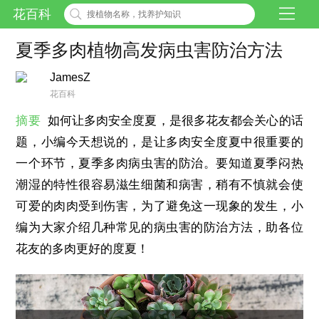
花百科
夏季多肉植物高发病虫害防治方法
JamesZ
花百科
摘要
如何让多肉安全度夏，是很多花友都会关心的话
题，小编今天想说的，是让多肉安全度夏中很重要的
一个环节，夏季多肉病虫害的防治。要知道夏季闷热
潮湿的特性很容易滋生细菌和病害，稍有不慎就会使
可爱的肉肉受到伤害，为了避免这一现象的发生，小
编为大家介绍几种常见的病虫害的防治方法，助各位
花友的多肉更好的度夏！