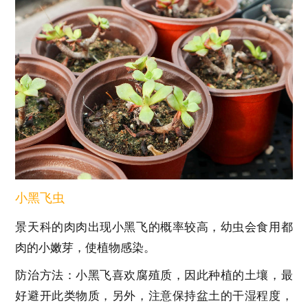
小黑飞虫
景天科的肉肉出现小黑飞的概率较高，幼虫会食用都
肉的小嫩芽，使植物感染。
防治方法：小黑飞喜欢腐殖质，因此种植的土壤，最
好避开此类物质，另外，注意保持盆土的干湿程度，