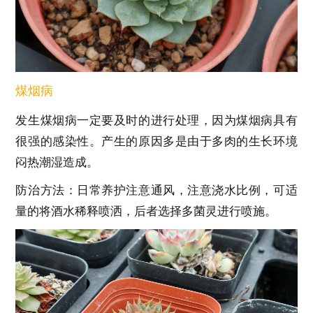
煤烟病
发生煤烟病一定要及时的进行处理，因为煤烟病具有
很强的感染性。产生的原因多是由于多肉的生长环境
闷热潮湿造成。
防治方法：日常养护注意通风，注意浇水比例，可适
量的将酒水稀释喷洒，后者选择多菌灵进行喷施。