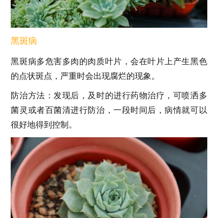
黑斑病
黑斑病多危害多肉的肉质叶片，会在叶片上产生黑色
的点状斑点，严重时会出现腐烂的现象。
防治方法：发现后，及时的进行药物治疗，可喷洒多
菌灵或者百菌清进行防治，一段时间后，病情就可以
很好地得到控制。