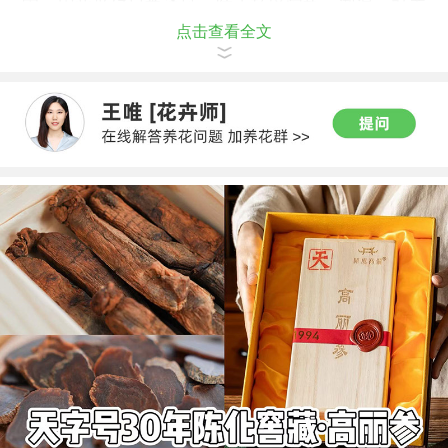
害，因此做好日常通风，防止环境闷热、潮湿，对养
点击查看全文
殖多肉来说至关重要哦！