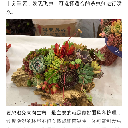
十分重要，发现飞虫，可选择适合的杀虫剂进行喷
杀。
要想避免肉肉生病，最主要的就是做好通风和护理，
过度阴湿的环境不但会造成细菌滋生，还可能引发虫