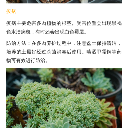
疫病
疫病主要危害多肉植物的根茎。受害位置会出现黑褐
色水渍病斑，有时还会出现白色霉层。
防治方法：在多肉养护过程中，注意盆土保持清洁，
培养的土最好经过杀菌消毒后使用。喷洒甲霜铜等药
物可有效进行防治。