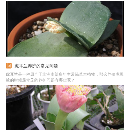
虎耳兰养护的常见问题
虎耳兰是一种原产于非洲南部多年生常绿草本植物，那么养殖虎耳
兰的时候最常见的养护问题有哪些呢？