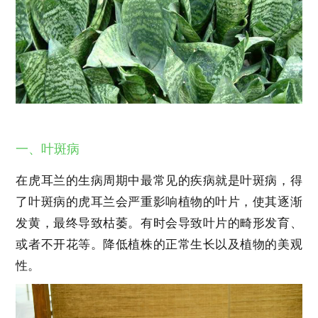
一、叶斑病
在虎耳兰的生病周期中最常见的疾病就是叶斑病，得
了叶斑病的虎耳兰会严重影响植物的叶片，使其逐渐
发黄，最终导致枯萎。有时会导致叶片的畸形发育、
或者不开花等。降低植株的正常生长以及植物的美观
性。