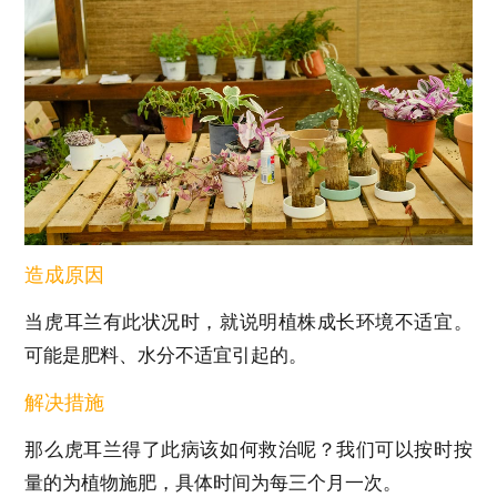
造成原因
当虎耳兰有此状况时，就说明植株成长环境不适宜。
可能是肥料、水分不适宜引起的。
解决措施
那么虎耳兰得了此病该如何救治呢？我们可以按时按
量的为植物施肥，具体时间为每三个月一次。