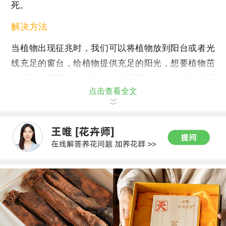
死。
解决方法
当植物出现征兆时，我们可以将植物放到阳台或者光
线充足的窗台，给植物提供充足的阳光，想要植物茁
壮成长，还可为盆栽搭一个保温棚，来长久维持合理
点击查看全文
的温度。