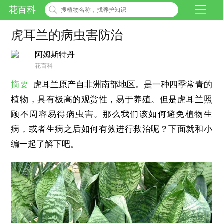
花百科
虎耳兰的病虫害防治
阿姆斯特丹
花百科
摘要
虎耳兰原产自非洲南部地区。是一种四季常青的
植物，具有极高的观赏性，易于养殖。但是虎耳兰照
顾不周容易得病虫害。那么我们该如何避免植物生
病，或者生病之后如何有效进行救治呢？下面就和小
编一起了解下吧。