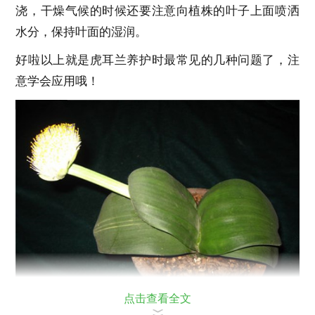
浇，干燥气候的时候还要注意向植株的叶子上面喷洒
水分，保持叶面的湿润。
好啦以上就是虎耳兰养护时最常见的几种问题了，注
意学会应用哦！
点击查看全文