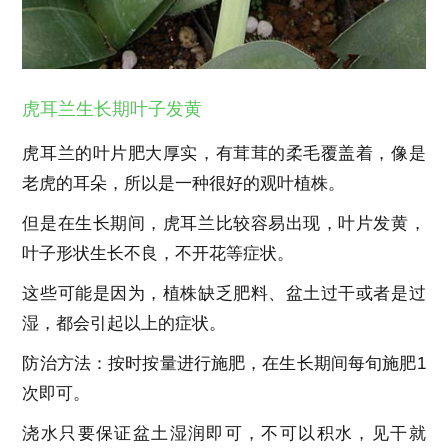
虎耳兰生长期叶子发黄
虎耳兰的叶片肥大厚实，有茸茸的柔毛覆盖着，像是
老虎的耳朵，所以是一种很好的观叶植株。
但是在生长期间，虎耳兰比较容易出现，叶片发黄，
叶子形状生长不良，不开花等症状。
这些可能是因为，植株缺乏肥料、盆土过干或者是过
湿，都会引起以上的症状。
防治方法：按时按量进行施肥，在生长期间每旬施肥1
次即可。
浇水只要保证盆土湿润即可，不可以积水，见干就