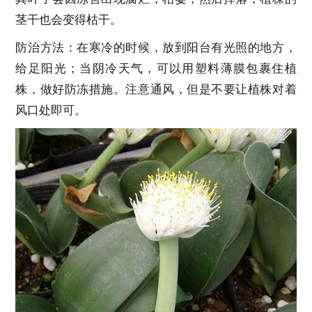
茎干也会变得枯干。
防治方法：在寒冷的时候，放到阳台有光照的地方，
给足阳光；当阴冷天气，可以用塑料薄膜包裹住植
株，做好防冻措施。注意通风，但是不要让植株对着
风口处即可。