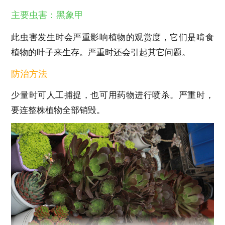
主要虫害：黑象甲
此虫害发生时会严重影响植物的观赏度，它们是啃食
植物的叶子来生存。严重时还会引起其它问题。
防治方法
少量时可人工捕捉，也可用药物进行喷杀。严重时，
要连整株植物全部销毁。