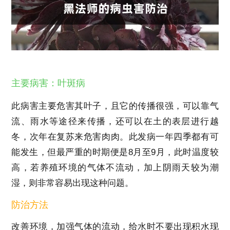
主要病害：叶斑病
此病害主要危害其叶子，且它的传播很强，可以靠气
流、雨水等途径来传播，还可以在土的表层进行越
冬，次年在复苏来危害肉肉。此发病一年四季都有可
能发生，但最严重的时期便是8月至9月，此时温度较
高，若养殖环境的气体不流动，加上阴雨天较为潮
湿，则非常容易出现这种问题。
防治方法
改善环境，加强气体的流动，给水时不要出现积水现