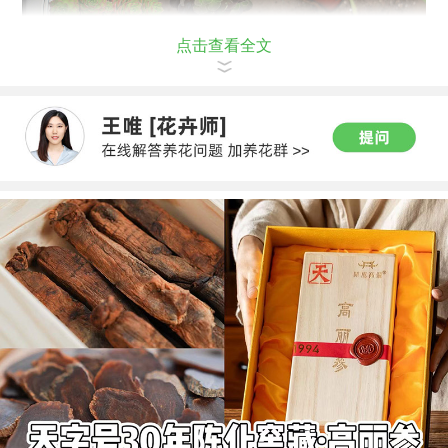
点击查看全文