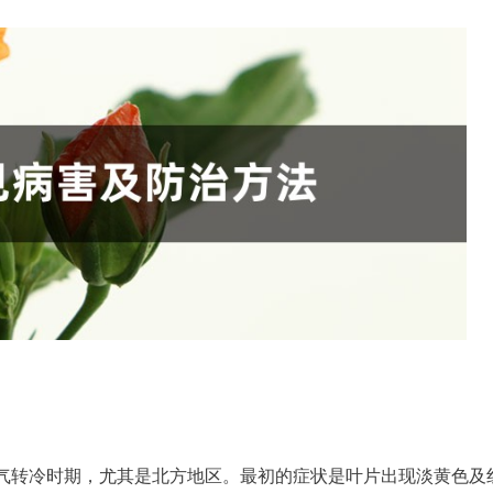
气转冷时期，尤其是北方地区。最初的症状是叶片出现淡黄色及