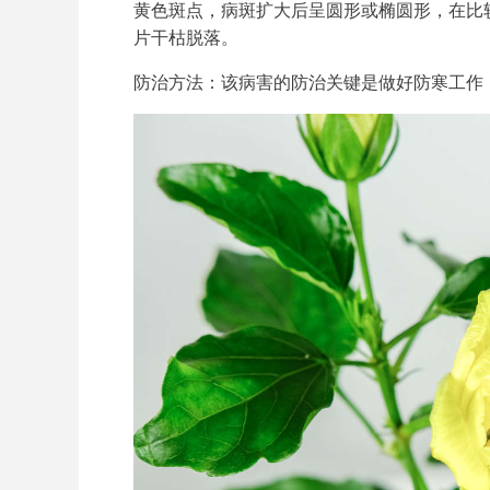
黄色斑点，病斑扩大后呈圆形或椭圆形，在比
片干枯脱落。
防治方法：该病害的防治关键是做好防寒工作