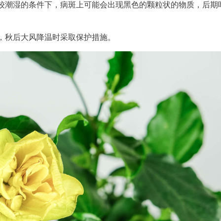
较潮湿的条件下，病斑上可能会出现黑色的颗粒状的物质，后期
，秋后大风降温时采取保护措施。