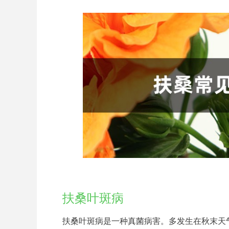
扶桑叶斑病
扶桑叶斑病是一种真菌病害。多发生在秋末天