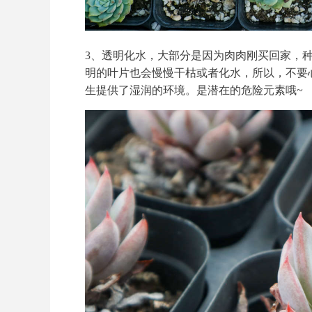
3、透明化水，大部分是因为肉肉刚买回家，
明的叶片也会慢慢干枯或者化水，所以，不要
生提供了湿润的环境。是潜在的危险元素哦~