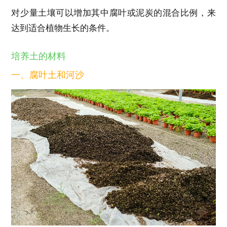
对少量土壤可以增加其中腐叶或泥炭的混合比例，来
达到适合植物生长的条件。
培养土的材料
一、腐叶土和河沙