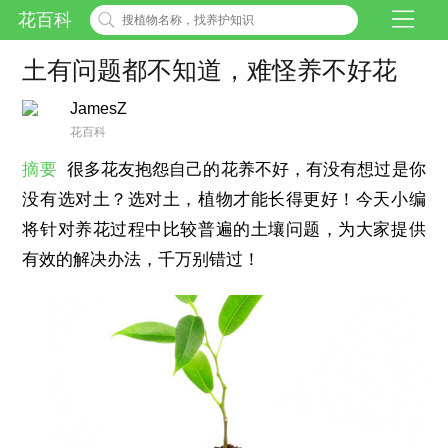
花百科
土有问题都不知道，难怪养不好花
JamesZ
花百科
摘要
很多花友抱怨自己的花养不好，有没有想过是你
没有选对土？选对土，植物才能长得更好！今天小编
将针对养花过程中比较普遍的土壤问题，为大家提供
有效的解决办法，千万别错过！