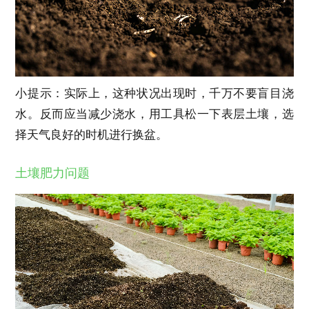
小提示：实际上，这种状况出现时，千万不要盲目浇
水。反而应当减少浇水，用工具松一下表层土壤，选
择天气良好的时机进行换盆。
土壤肥力问题