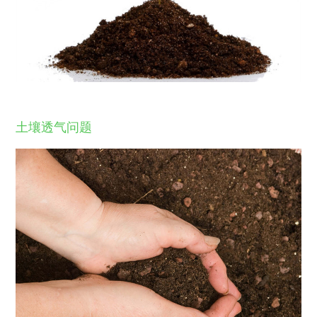
土壤透气问题