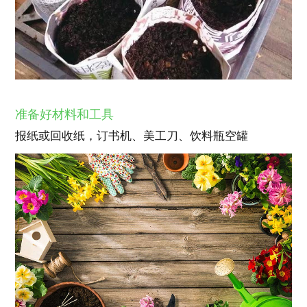
准备好材料和工具
报纸或回收纸，订书机、美工刀、饮料瓶空罐