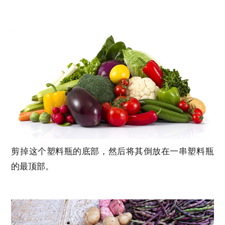
剪掉这个塑料瓶的底部，然后将其倒放在一串塑料瓶
的最顶部。