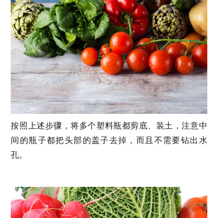
按照上述步骤，将多个塑料瓶都剪底、装土，注意中
间的瓶子都把头部的盖子去掉，而且不需要钻出水
孔。