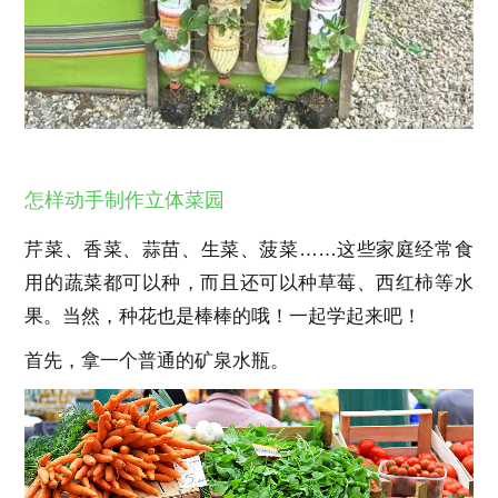
怎样动手制作立体菜园
芹菜、香菜、蒜苗、生菜、菠菜……这些家庭经常食
用的蔬菜都可以种，而且还可以种草莓、西红柿等水
果。当然，种花也是棒棒的哦！一起学起来吧！
首先，拿一个普通的矿泉水瓶。