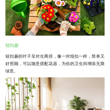
钮扣蕨
钮扣蕨的叶子呈对生两排，像一对纽扣一样，简单又
好照顾，可以随意搭配花器，为你的卫生间增添无限
绿意。