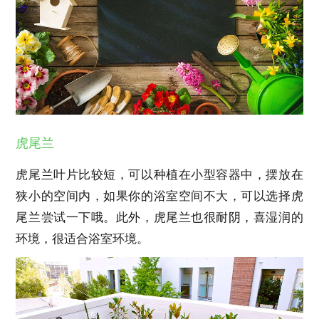
虎尾兰
虎尾兰叶片比较短，可以种植在小型容器中，摆放在
狭小的空间内，如果你的浴室空间不大，可以选择虎
尾兰尝试一下哦。此外，虎尾兰也很耐阴，喜湿润的
环境，很适合浴室环境。