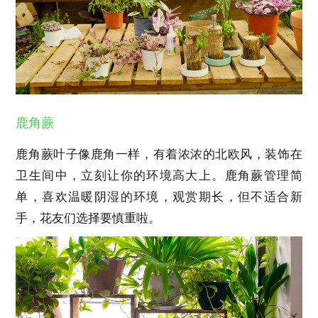
鹿角蕨
鹿角蕨叶子像鹿角一样，有着浓浓的北欧风，装饰在
卫生间中，立刻让你的环境高大上。鹿角蕨管理简
单，喜欢温暖阴湿的环境，观赏期长，但不适合新
手，花友们选择要慎重啦。