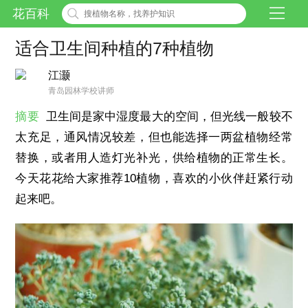
花百科
适合卫生间种植的7种植物
江灏
青岛园林学校讲师
摘要
卫生间是家中湿度最大的空间，但光线一般较不
太充足，通风情况较差，但也能选择一两盆植物经常
替换，或者用人造灯光补光，供给植物的正常生长。
今天花花给大家推荐10植物，喜欢的小伙伴赶紧行动
起来吧。