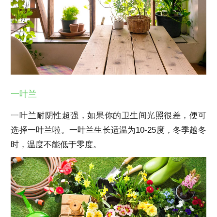
一叶兰
一叶兰耐阴性超强，如果你的卫生间光照很差，便可
选择一叶兰啦。一叶兰生长适温为10-25度，冬季越冬
时，温度不能低于零度。