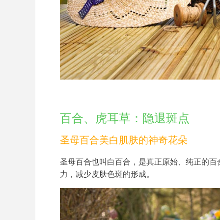
百合、虎耳草：隐退斑点
圣母百合美白肌肤的神奇花朵
圣母百合也叫白百合，是真正原始、纯正的百
力，减少皮肤色斑的形成。