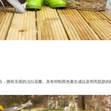
合，拥有无瑕的洁白花瓣。具有抑制黑色素生成以及明亮肌肤的