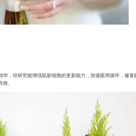
精华，经研究能增强肌肤细胞的更新能力，加速眼周循环，修复
有效。