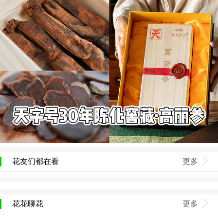
花友们都在看
更多
花花聊花
更多