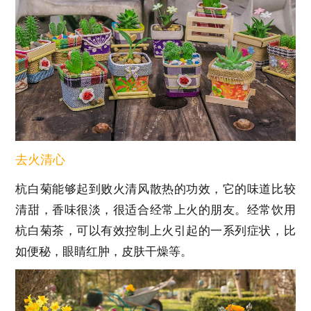
去火清心
杭白菊能够起到败火清风散热的功效，它的味道比较
清甜，香味很淡，很适合经常上火的朋友。经常饮用
杭白菊茶，可以有效控制上火引起的一系列症状，比
如便秘，眼睛红肿，皮肤干燥等。