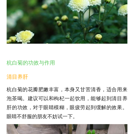
杭白菊的功效与作用
清目养肝
杭白菊的花瓣肥嫩丰富，本身又甘苦清香，适合用来
泡茶喝。建议可以和枸杞一起饮用，能够起到清目养
肝的功效，对于眼睛模糊，眼疲劳起到缓解的效果。
眼睛不舒服的朋友不妨试一下。