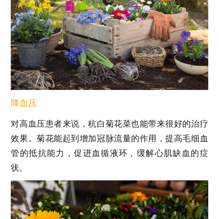
降血压
对高血压患者来说，杭白菊花菜也能带来很好的治疗
效果。菊花能起到增加冠脉流量的作用，提高毛细血
管的抵抗能力，促进血循液环，缓解心肌缺血的症
状。