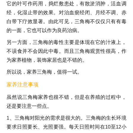
它的叶可作药用，捣烂敷患处，有散淤消肿，活血调
经，化湿止带的效果。对治血瘀经闭、月经不调、赤
白带下疗效显著。由此可见，三角梅不仅仅只有有毒
的一面，它也可以作为良药治病。
另一方面，三角梅的毒性主要是体现在它的汁液上，
不误食并不会因此中毒。而且三角梅观赏性很高，作
为家养植物，装饰家居也是不错的。
所以说，家养三角梅，值得一试。
家养注意事项
虽然说三角梅家养也很不错，但是在养殖的过程中，
还是要注意一些点。
1、
三角梅对阳光的需求是很大的。三角梅的生长环境
要求日照要长、光照要强。每天日照时间在10至12小