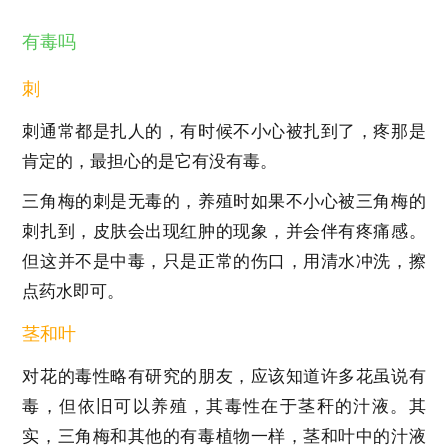
有毒吗
刺
刺通常都是扎人的，有时候不小心被扎到了，疼那是
肯定的，最担心的是它有没有毒。
三角梅的刺是无毒的，养殖时如果不小心被三角梅的
刺扎到，皮肤会出现红肿的现象，并会伴有疼痛感。
但这并不是中毒，只是正常的伤口，用清水冲洗，擦
点药水即可。
茎和叶
对花的毒性略有研究的朋友，应该知道许多花虽说有
毒，但依旧可以养殖，其毒性在于茎秆的汁液。其
实，三角梅和其他的有毒植物一样，茎和叶中的汁液