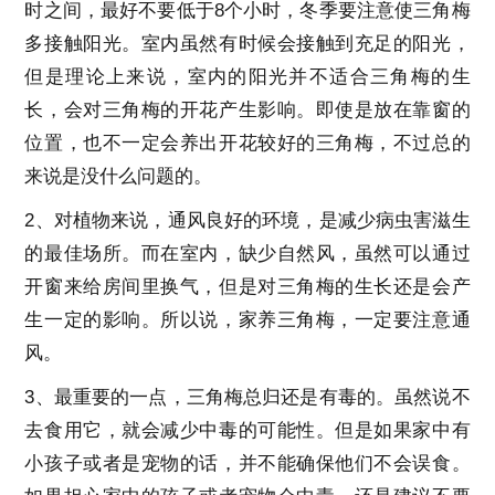
时之间，最好不要低于8个小时，冬季要注意使三角梅
多接触阳光。室内虽然有时候会接触到充足的阳光，
但是理论上来说，室内的阳光并不适合三角梅的生
长，会对三角梅的开花产生影响。即使是放在靠窗的
位置，也不一定会养出开花较好的三角梅，不过总的
来说是没什么问题的。
2、
对植物来说，通风良好的环境，是减少病虫害滋生
的最佳场所。而在室内，缺少自然风，虽然可以通过
开窗来给房间里换气，但是对三角梅的生长还是会产
生一定的影响。所以说，家养三角梅，一定要注意通
风。
3、
最重要的一点，三角梅总归还是有毒的。虽然说不
去食用它，就会减少中毒的可能性。但是如果家中有
小孩子或者是宠物的话，并不能确保他们不会误食。