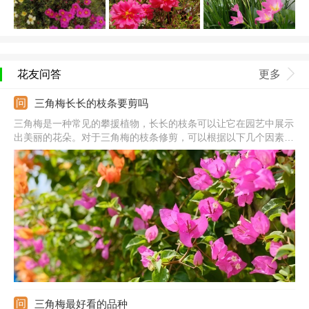
花友问答
更多
三角梅长长的枝条要剪吗
三角梅是一种常见的攀援植物，长长的枝条可以让它在园艺中展示
出美丽的花朵。对于三角梅的枝条修剪，可以根据以下几个因素进
行决定：
三角梅最好看的品种