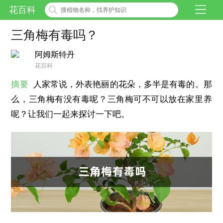
花百科
三角梅有毒吗？
阿姆斯特丹
花百科
摘要
人家常说，外表艳丽的花朵，多半是有毒的。那
么，三角梅有没有毒呢？三角梅可不可以放在家里养
呢？让我们一起来探讨一下吧。