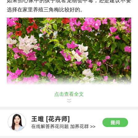
如果担心家中的孩子或者宠物会中毒，还是建议不要
选择在家里养殖三角梅比较好的。
点击查看全文