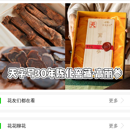
花友们都在看
更多
花花聊花
更多