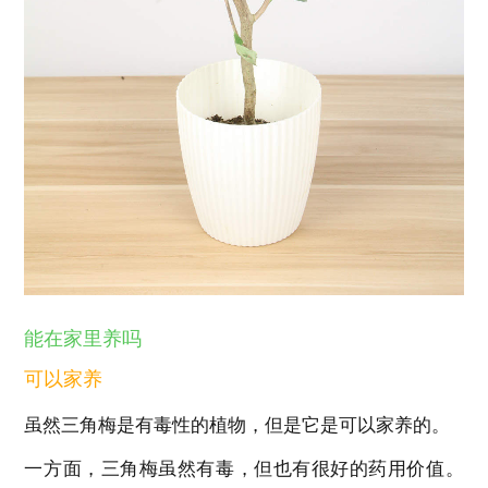
能在家里养吗
可以家养
虽然三角梅是有毒性的植物，但是它是可以家养的。
一方面，三角梅虽然有毒，但也有很好的药用价值。