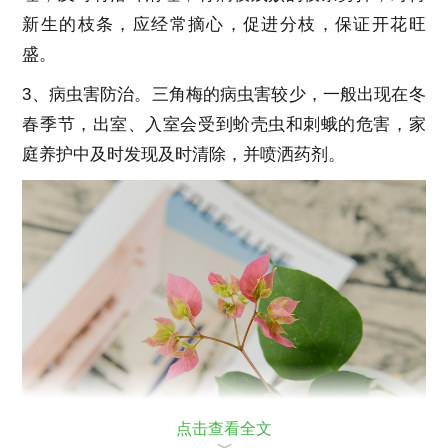
新生的枝条，应经常摘心，促进分枝，保证开花旺
盛。
3、病虫害防治。三角梅的病虫害较少，一般出现在冬
春季节，出室、入室会受到蚧壳虫和刺蛾的危害，家
庭养护中及时发现及时清除，并喷洒药剂。
点击查看全文