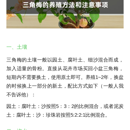
一、土壤
三角梅的土壤一般以园土、腐叶土、细沙混合而成，
加入适量的骨粉。直接从花卉市场买回小盆三角梅，
短期内不需要换土，使用原土即可。养殖1~2年，换盆
的时候换上一部分的新土，配比方式如下（一般人我
不告诉他）：
园土：腐叶土：沙按照5：3：2的比例混合，或者泥炭
土：腐叶土：沙：珍珠岩按照5:2:2:1比例混合。