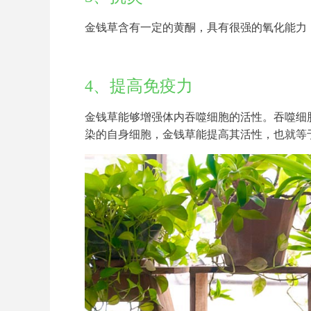
金钱草含有一定的黄酮，具有很强的氧化能力
4、提高免疫力
金钱草能够增强体内吞噬细胞的活性。吞噬细
染的自身细胞，金钱草能提高其活性，也就等