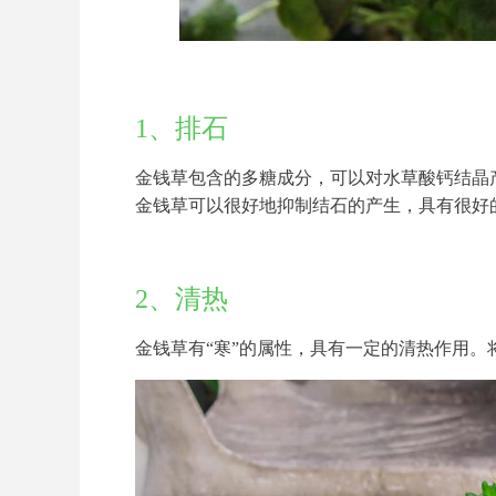
1、排石
金钱草包含的多糖成分，可以对水草酸钙结晶
金钱草可以很好地抑制结石的产生，具有很好
2、清热
金钱草有“寒”的属性，具有一定的清热作用