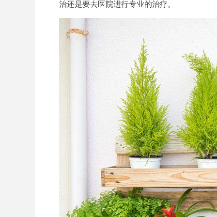
治还是要去医院进行专业的治疗。