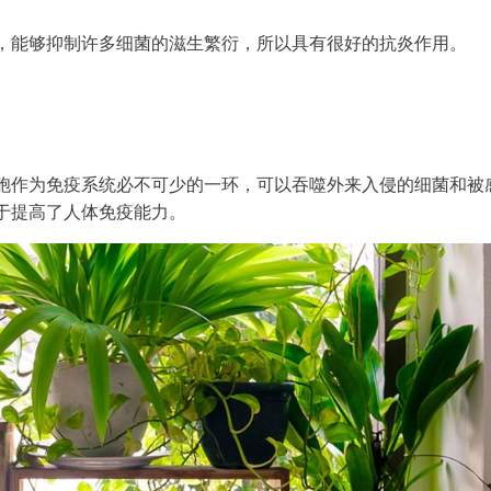
，能够抑制许多细菌的滋生繁衍，所以具有很好的抗炎作用。
胞作为免疫系统必不可少的一环，可以吞噬外来入侵的细菌和被
于提高了人体免疫能力。