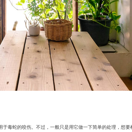
用于毒蛇的咬伤。不过，一般只是用它做一下简单的处理，想要