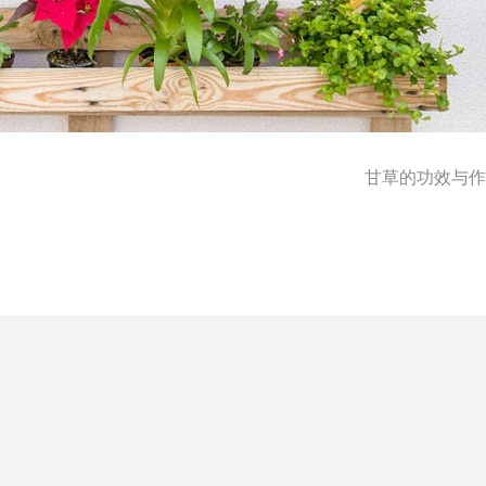
甘草的功效与作