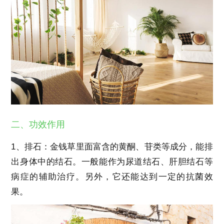
二、功效作用
1、排石：金钱草里面富含的黄酮、苷类等成分，能排
出身体中的结石。一般能作为尿道结石、肝胆结石等
病症的辅助治疗。另外，它还能达到一定的抗菌效
果。