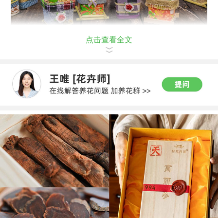
点击查看全文