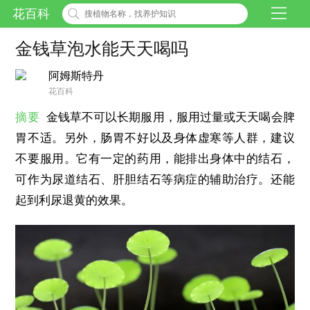
花百科
金钱草泡水能天天喝吗
阿姆斯特丹
花百科
摘要
金钱草不可以长期服用，服用过量或天天喝会脾
胃不适。另外，肠胃不好以及身体虚寒等人群，建议
不要服用。它有一定的药用，能排出身体中的结石，
可作为尿道结石、肝胆结石等病症的辅助治疗。还能
起到利尿退黄的效果。