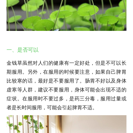
一、是否可以
金钱草虽然对人们的健康有一定好处，但是不可以长
期服用。另外，在服用的时候要注意，如果自己脾胃
比较寒的话，最好是不要服用了。肠胃不好以及身体
虚寒等人群，建议不要服用，身体可能会出现不适的
症状。在服用时不要过多，是药三分毒，服用过量或
者是长时间服用，可能会引起脾胃不适。