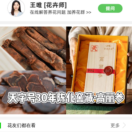
花友们都在看
更多