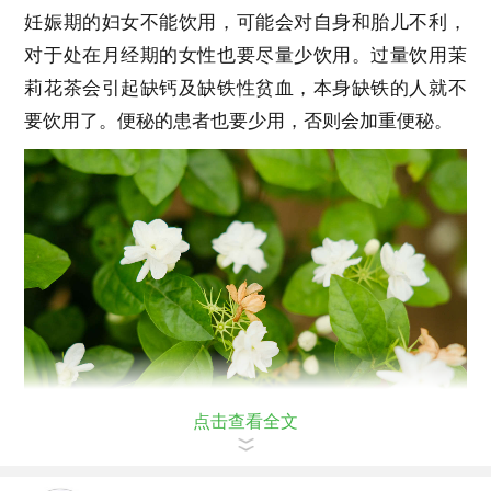
妊娠期的妇女不能饮用，可能会对自身和胎儿不利，
对于处在月经期的女性也要尽量少饮用。过量饮用茉
莉花茶会引起缺钙及缺铁性贫血，本身缺铁的人就不
要饮用了。便秘的患者也要少用，否则会加重便秘。
点击查看全文