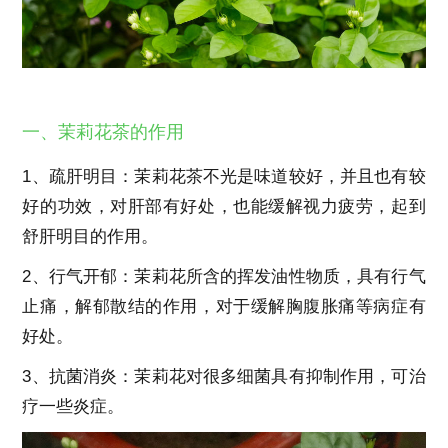
一、茉莉花茶的作用
1、疏肝明目：茉莉花茶不光是味道较好，并且也有较
好的功效，对肝部有好处，也能缓解视力疲劳，起到
舒肝明目的作用。
2、行气开郁：茉莉花所含的挥发油性物质，具有行气
止痛，解郁散结的作用，对于缓解胸腹胀痛等病症有
好处。
3、抗菌消炎：茉莉花对很多细菌具有抑制作用，可治
疗一些炎症。